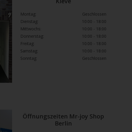
Kleve
Montag:
Geschlossen
Dienstag:
10:00 - 18:00
Mittwochs:
10:00 - 18:00
Donnerstag:
10:00 - 18:00
Freitag:
10:00 - 18:00
Samstag:
10:00 - 18:00
Sonntag:
Geschlossen
Öffnungszeiten Mr-joy Shop
Berlin