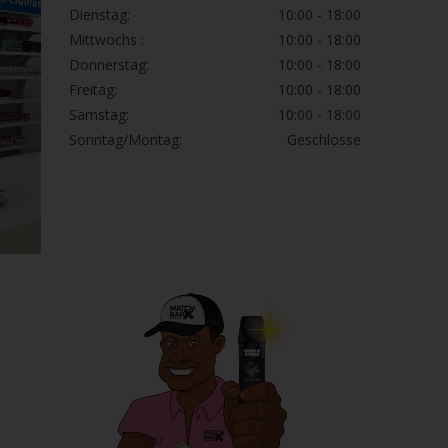
Dienstag:
10:00 - 18:00
Mittwochs :
10:00 - 18:00
Donnerstag:
10:00 - 18:00
Freitag:
10:00 - 18:00
Samstag:
10:00 - 18:00
Sonntag/Montag:
Geschlosse