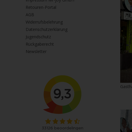
Retouren-Portal
AGB
Widerrufsbelehrung
Datenschutzerklärung
Jugendschutz
Rückgaberecht
Newsletter
Gasth