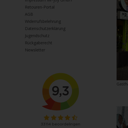
Retouren-Portal
AGB
Widerrufsbelehrung
Datenschutzerklärung
Jugendschutz
Rückgaberecht
Newsletter
Gasth