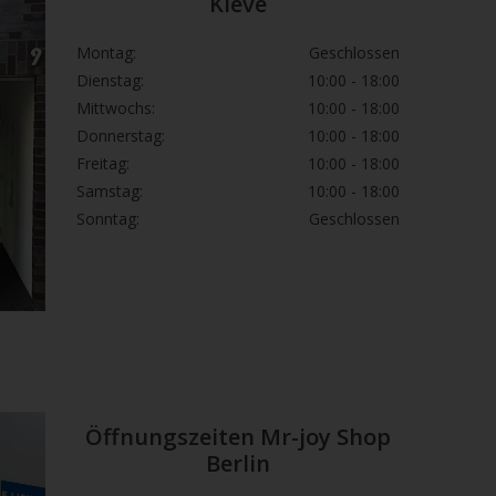
Kleve
Montag:
Geschlossen
Dienstag:
10:00 - 18:00
Mittwochs:
10:00 - 18:00
Donnerstag:
10:00 - 18:00
Freitag:
10:00 - 18:00
Samstag:
10:00 - 18:00
Sonntag:
Geschlossen
Öffnungszeiten Mr-joy Shop
Berlin