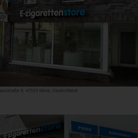
ausstraße 9, 47533 Kleve, Deutschland