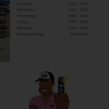
Dienstag:
10:00 - 18:00
Mittwochs :
10:00 - 18:00
Donnerstag:
10:00 - 18:00
Freitag:
10:00 - 18:00
Samstag:
10:00 - 18:00
Sonntag/Montag:
Geschlosse