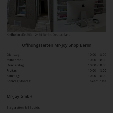
Kiefholztraße 253, 12435 Berlin, Deutschland
Öffnungszeiten Mr-joy Shop Berlin
Dienstag:
10:00 - 18:00
Mittwochs :
10:00 - 18:00
Donnerstag:
10:00 - 18:00
Freitag:
10:00 - 18:00
Samstag:
10:00 - 18:00
Sonntag/Montag:
Geschlosse
Mr-Joy GmbH
E-zigaretten & E-liquids