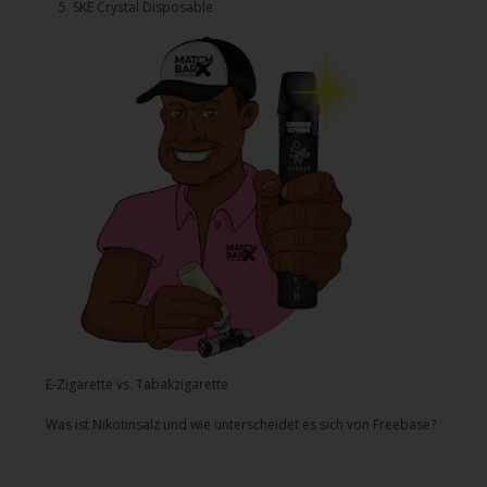
5.⁠ ⁠⁠SKE Crystal Disposable
E-Zigarette vs. Tabakzigarette
Was ist Nikotinsalz und wie unterscheidet es sich von Freebase?