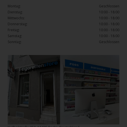
Montag:
Geschlossen
Dienstag:
10:00 - 18:00
Mittwochs:
10:00 - 18:00
Donnerstag:
10:00 - 18:00
Freitag:
10:00 - 18:00
Samstag:
10:00 - 18:00
Sonntag:
Geschlossen