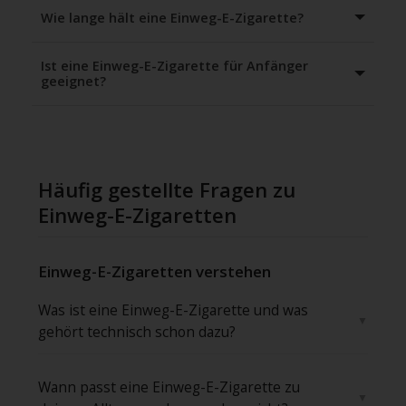
Wie lange hält eine Einweg-E-Zigarette?
Ist eine Einweg-E-Zigarette für Anfänger
geeignet?
Häufig gestellte Fragen zu
Einweg-E-Zigaretten
Einweg-E-Zigaretten verstehen
Was ist eine Einweg-E-Zigarette und was
gehört technisch schon dazu?
Wann passt eine Einweg-E-Zigarette zu