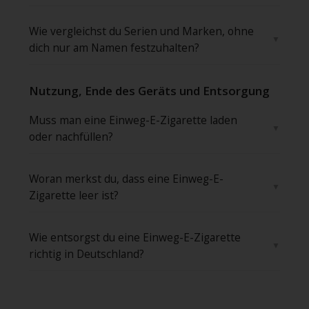
Wie vergleichst du Serien und Marken, ohne
dich nur am Namen festzuhalten?
Nutzung, Ende des Geräts und Entsorgung
Muss man eine Einweg-E-Zigarette laden
oder nachfüllen?
Woran merkst du, dass eine Einweg-E-
Zigarette leer ist?
Wie entsorgst du eine Einweg-E-Zigarette
richtig in Deutschland?