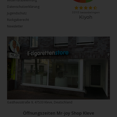
Widerrufsbelehrung
Datenschutzerklärung
Jugendschutz
Rückgaberecht
Newsletter
Gasthausstraße 9, 47533 Kleve, Deutschland
Öffnungszeiten Mr-joy Shop Kleve