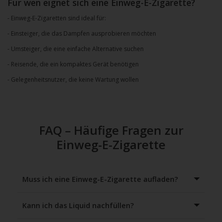
Für wen eignet sich eine Einweg-E-Zigarette?
- Einweg-E-Zigaretten sind ideal für:
- Einsteiger, die das Dampfen ausprobieren möchten
- Umsteiger, die eine einfache Alternative suchen
- Reisende, die ein kompaktes Gerät benötigen
- Gelegenheitsnutzer, die keine Wartung wollen
FAQ – Häufige Fragen zur
Einweg-E-Zigarette
Muss ich eine Einweg-E-Zigarette aufladen?
Kann ich das Liquid nachfüllen?