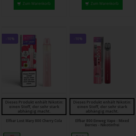
Zum Warenkorb
Zum Warenkorb
-10%
-10%
Dieses Produkt enhält Nikotin:
Dieses Produkt enhält Nikotin:
einen Stoff, der sehr stark
einen Stoff, der sehr stark
abhängig macht.
abhängig macht.
Elfbar Lost Mary 800 Cherry Cola
Elfbar 800 Einweg Vape - Mixed
Berries - Nikotinfrei