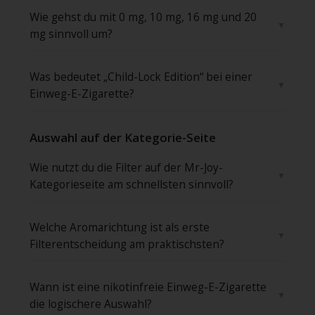
Wie gehst du mit 0 mg, 10 mg, 16 mg und 20
mg sinnvoll um?
Was bedeutet „Child-Lock Edition“ bei einer
Einweg-E-Zigarette?
Auswahl auf der Kategorie-Seite
Wie nutzt du die Filter auf der Mr-Joy-
Kategorieseite am schnellsten sinnvoll?
Welche Aromarichtung ist als erste
Filterentscheidung am praktischsten?
Wann ist eine nikotinfreie Einweg-E-Zigarette
die logischere Auswahl?