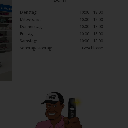
Dienstag:
10:00 - 18:00
Mittwochs :
10:00 - 18:00
Donnerstag:
10:00 - 18:00
Freitag:
10:00 - 18:00
Samstag:
10:00 - 18:00
Sonntag/Montag:
Geschlosse