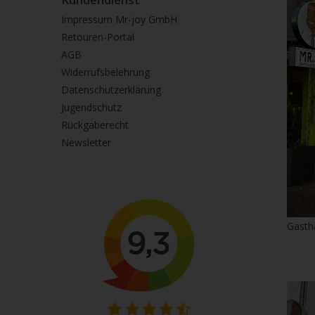
Impressum Mr-joy GmbH
Retouren-Portal
AGB
Widerrufsbelehrung
Datenschutzerklärung
Jugendschutz
Rückgaberecht
Newsletter
Gasth