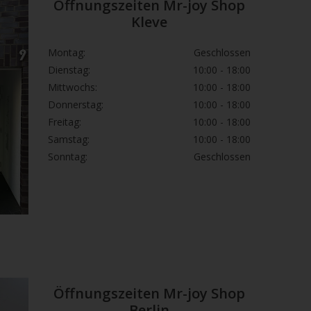
Öffnungszeiten Mr-joy Shop
Kleve
Montag:
Geschlossen
Dienstag:
10:00 - 18:00
Mittwochs:
10:00 - 18:00
Donnerstag:
10:00 - 18:00
Freitag:
10:00 - 18:00
Samstag:
10:00 - 18:00
Sonntag:
Geschlossen
Öffnungszeiten Mr-joy Shop
Berlin