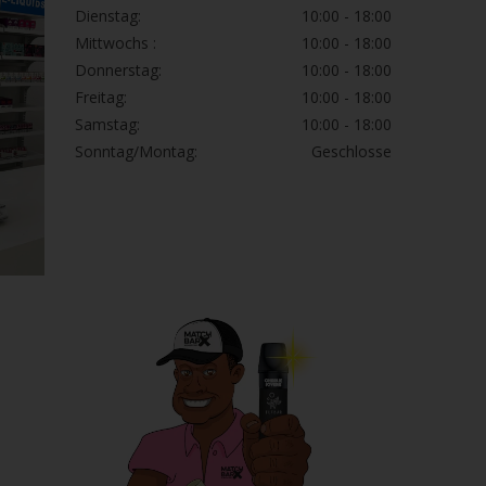
Dienstag:
10:00 - 18:00
Mittwochs :
10:00 - 18:00
Donnerstag:
10:00 - 18:00
Freitag:
10:00 - 18:00
Samstag:
10:00 - 18:00
Sonntag/Montag:
Geschlosse