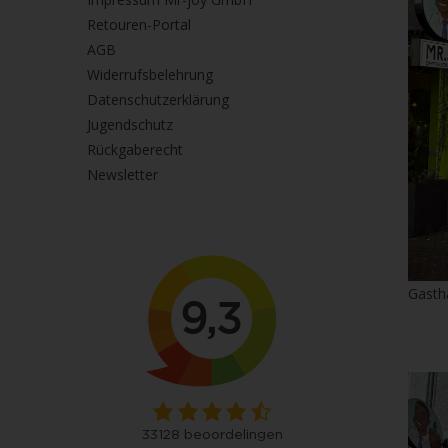
Retouren-Portal
AGB
Widerrufsbelehrung
Datenschutzerklärung
Jugendschutz
Rückgaberecht
Newsletter
Gasth