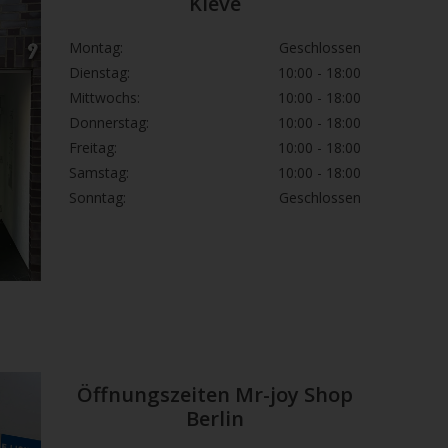
Kleve
Montag:
Geschlossen
Dienstag:
10:00 - 18:00
Mittwochs:
10:00 - 18:00
Donnerstag:
10:00 - 18:00
Freitag:
10:00 - 18:00
Samstag:
10:00 - 18:00
Sonntag:
Geschlossen
Öffnungszeiten Mr-joy Shop
Berlin