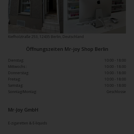
Kiefholztraße 253, 12435 Berlin, Deutschland
Öffnungszeiten Mr-joy Shop Berlin
Dienstag:
10:00 - 18:00
Mittwochs :
10:00 - 18:00
Donnerstag:
10:00 - 18:00
Freitag:
10:00 - 18:00
Samstag:
10:00 - 18:00
Sonntag/Montag:
Geschlosse
Mr-Joy GmbH
E-zigaretten & E-liquids