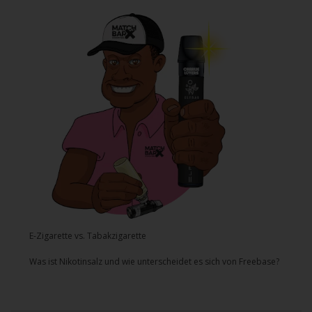
E-Zigarette vs. Tabakzigarette
Was ist Nikotinsalz und wie unterscheidet es sich von Freebase?