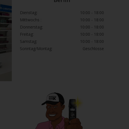
Dienstag:
10:00 - 18:00
Mittwochs :
10:00 - 18:00
Donnerstag:
10:00 - 18:00
Freitag:
10:00 - 18:00
Samstag:
10:00 - 18:00
Sonntag/Montag:
Geschlosse