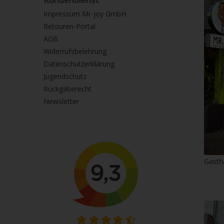
Impressum Mr-joy GmbH
Retouren-Portal
AGB
Widerrufsbelehrung
Datenschutzerklärung
Jugendschutz
Rückgaberecht
Newsletter
Gasth