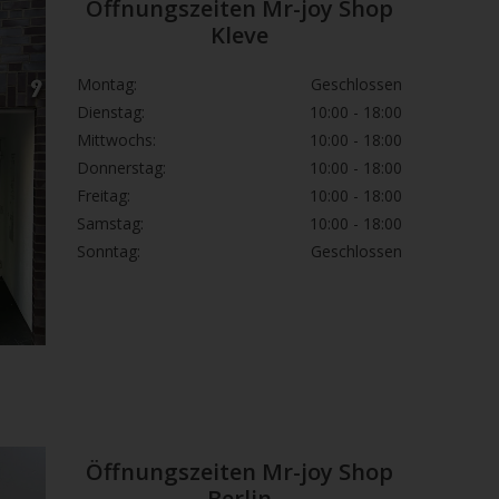
Öffnungszeiten Mr-joy Shop
Kleve
Montag:
Geschlossen
Dienstag:
10:00 - 18:00
Mittwochs:
10:00 - 18:00
Donnerstag:
10:00 - 18:00
Freitag:
10:00 - 18:00
Samstag:
10:00 - 18:00
Sonntag:
Geschlossen
Öffnungszeiten Mr-joy Shop
Berlin