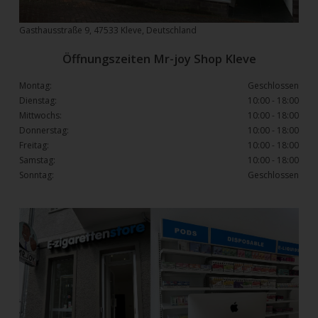
Gasthausstraße 9, 47533 Kleve, Deutschland
Öffnungszeiten Mr-joy Shop Kleve
Montag:
Geschlossen
Dienstag:
10:00 - 18:00
Mittwochs:
10:00 - 18:00
Donnerstag:
10:00 - 18:00
Freitag:
10:00 - 18:00
Samstag:
10:00 - 18:00
Sonntag:
Geschlossen