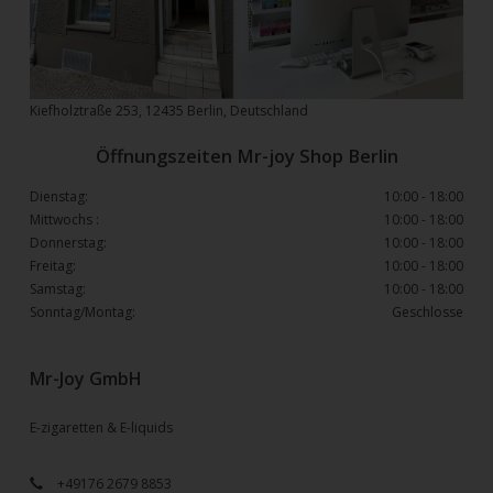
Kiefholztraße 253, 12435 Berlin, Deutschland
Öffnungszeiten Mr-joy Shop Berlin
Dienstag:
10:00 - 18:00
Mittwochs :
10:00 - 18:00
Donnerstag:
10:00 - 18:00
Freitag:
10:00 - 18:00
Samstag:
10:00 - 18:00
Sonntag/Montag:
Geschlosse
Mr-Joy GmbH
E-zigaretten & E-liquids
+49176 2679 8853