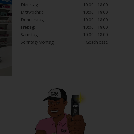
Dienstag:
10:00 - 18:00
Mittwochs :
10:00 - 18:00
Donnerstag:
10:00 - 18:00
Freitag:
10:00 - 18:00
Samstag:
10:00 - 18:00
Sonntag/Montag:
Geschlosse