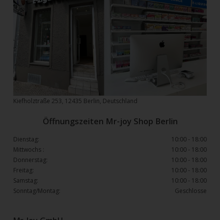
Kiefholztraße 253, 12435 Berlin, Deutschland
Öffnungszeiten Mr-joy Shop Berlin
Dienstag:
10:00 - 18:00
Mittwochs :
10:00 - 18:00
Donnerstag:
10:00 - 18:00
Freitag:
10:00 - 18:00
Samstag:
10:00 - 18:00
Sonntag/Montag:
Geschlosse