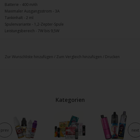
Batterie - 400 mAh
Maximaler Ausgangsstrom - 3A
Tankinhalt - 2 ml
Spulenvariante - 1,2-Zepter-Spule
Leistungsbereich - 7W bis 9,5W
Zur Wunschliste hinzufügen
/
Zum Vergleich hinzufügen
/
Drucken
Kategorien
prev
next