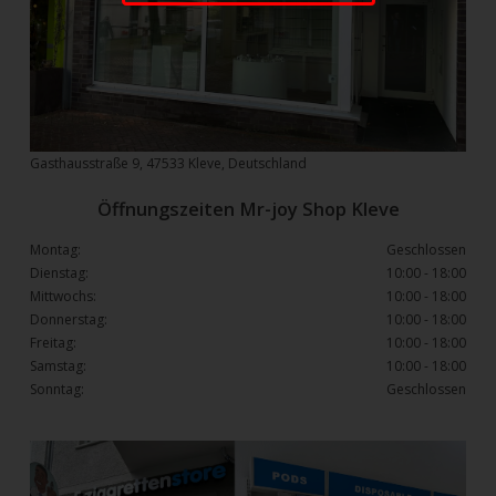
Gasthausstraße 9, 47533 Kleve, Deutschland
Öffnungszeiten Mr-joy Shop Kleve
Montag:
Geschlossen
Dienstag:
10:00 - 18:00
Mittwochs:
10:00 - 18:00
Donnerstag:
10:00 - 18:00
Freitag:
10:00 - 18:00
Samstag:
10:00 - 18:00
Sonntag:
Geschlossen