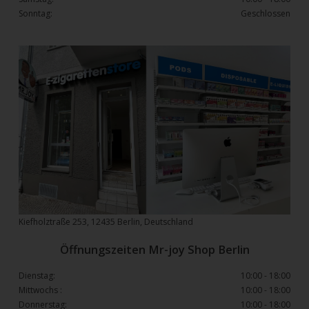
Sonntag:
Geschlossen
Kiefholztraße 253, 12435 Berlin, Deutschland
Öffnungszeiten Mr-joy Shop Berlin
Dienstag:
10:00 - 18:00
Mittwochs :
10:00 - 18:00
Donnerstag:
10:00 - 18:00