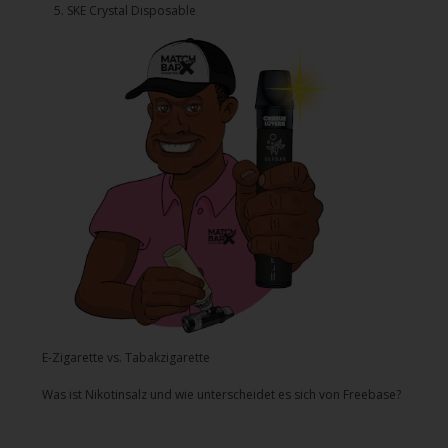
5.⁠ ⁠⁠SKE Crystal Disposable
E-Zigarette vs. Tabakzigarette
Was ist Nikotinsalz und wie unterscheidet es sich von Freebase?