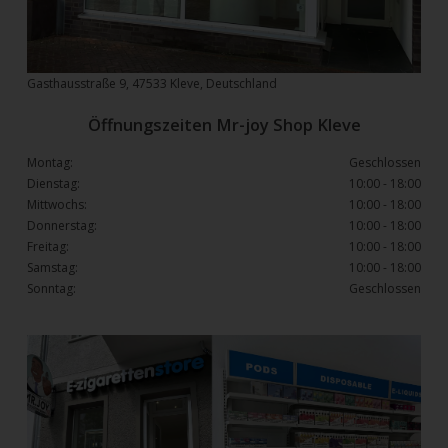
Gasthausstraße 9, 47533 Kleve, Deutschland
Öffnungszeiten Mr-joy Shop Kleve
Montag:
Geschlossen
Dienstag:
10:00 - 18:00
Mittwochs:
10:00 - 18:00
Donnerstag:
10:00 - 18:00
Freitag:
10:00 - 18:00
Samstag:
10:00 - 18:00
Sonntag:
Geschlossen