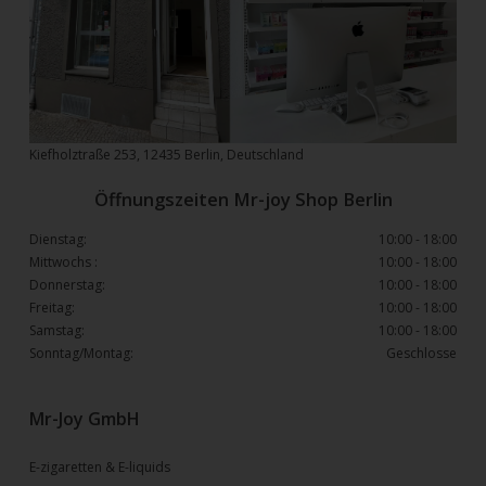
Kiefholztraße 253, 12435 Berlin, Deutschland
Öffnungszeiten Mr-joy Shop Berlin
Dienstag:
10:00 - 18:00
Mittwochs :
10:00 - 18:00
Donnerstag:
10:00 - 18:00
Freitag:
10:00 - 18:00
Samstag:
10:00 - 18:00
Sonntag/Montag:
Geschlosse
Mr-Joy GmbH
E-zigaretten & E-liquids