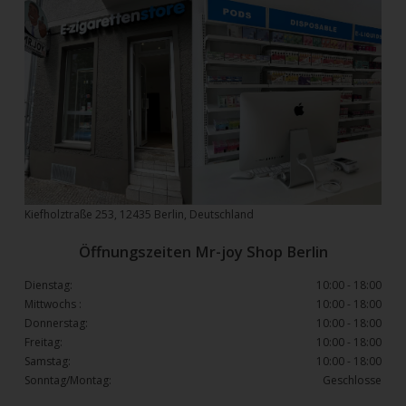
Kiefholztraße 253, 12435 Berlin, Deutschland
Öffnungszeiten Mr-joy Shop Berlin
Dienstag:
10:00 - 18:00
Mittwochs :
10:00 - 18:00
Donnerstag:
10:00 - 18:00
Freitag:
10:00 - 18:00
Samstag:
10:00 - 18:00
Sonntag/Montag:
Geschlosse