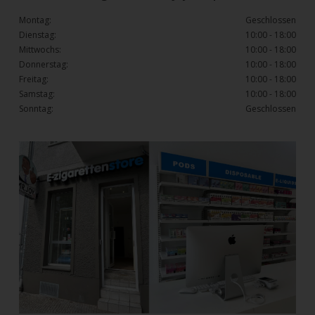
Montag:
Geschlossen
Dienstag:
10:00 - 18:00
Mittwochs:
10:00 - 18:00
Donnerstag:
10:00 - 18:00
Freitag:
10:00 - 18:00
Samstag:
10:00 - 18:00
Sonntag:
Geschlossen