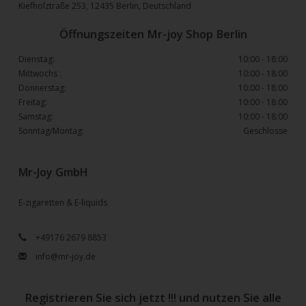
Kiefholztraße 253, 12435 Berlin, Deutschland
Öffnungszeiten Mr-joy Shop Berlin
Dienstag:
10:00 - 18:00
Mittwochs :
10:00 - 18:00
Donnerstag:
10:00 - 18:00
Freitag:
10:00 - 18:00
Samstag:
10:00 - 18:00
Sonntag/Montag:
Geschlosse
Mr-Joy GmbH
E-zigaretten & E-liquids
+49176 2679 8853
info@mr-joy.de
Registrieren Sie sich jetzt !!! und nutzen Sie alle