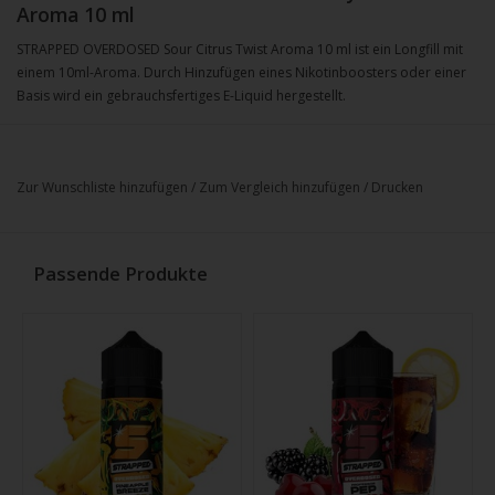
Aroma 10 ml
STRAPPED OVERDOSED Sour Citrus Twist Aroma 10 ml ist ein Longfill mit
einem 10ml-Aroma. Durch Hinzufügen eines Nikotinboosters oder einer
Basis wird ein gebrauchsfertiges E-Liquid hergestellt.
Zur Wunschliste hinzufügen
/
Zum Vergleich hinzufügen
/
Drucken
Passende Produkte