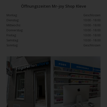
Öffnungszeiten Mr-joy Shop Kleve
Montag:
Geschlossen
Dienstag:
10:00 - 18:00
Mittwochs:
10:00 - 18:00
Donnerstag:
10:00 - 18:00
Freitag:
10:00 - 18:00
Samstag:
10:00 - 18:00
Sonntag:
Geschlossen