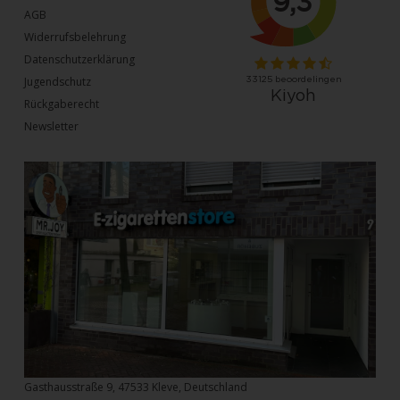
AGB
Widerrufsbelehrung
Datenschutzerklärung
Jugendschutz
Rückgaberecht
Newsletter
Gasthausstraße 9, 47533 Kleve, Deutschland