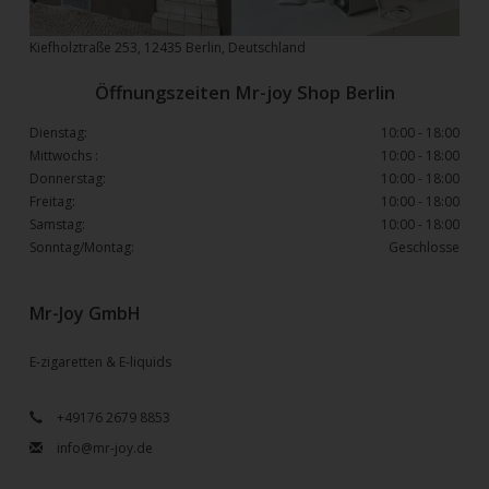
Kiefholztraße 253, 12435 Berlin, Deutschland
Öffnungszeiten Mr-joy Shop Berlin
Dienstag:
10:00 - 18:00
Mittwochs :
10:00 - 18:00
Donnerstag:
10:00 - 18:00
Freitag:
10:00 - 18:00
Samstag:
10:00 - 18:00
Sonntag/Montag:
Geschlosse
Mr-Joy GmbH
E-zigaretten & E-liquids
+49176 2679 8853
info@mr-joy.de