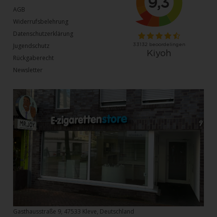
AGB
Widerrufsbelehrung
Datenschutzerklärung
Jugendschutz
Rückgaberecht
Newsletter
Gasthausstraße 9, 47533 Kleve, Deutschland