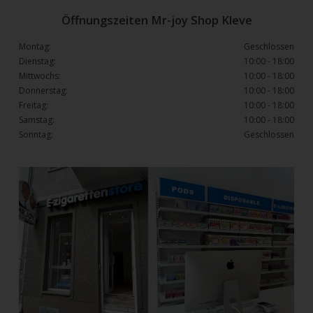
Öffnungszeiten Mr-joy Shop Kleve
Montag:
Geschlossen
Dienstag:
10:00 - 18:00
Mittwochs:
10:00 - 18:00
Donnerstag:
10:00 - 18:00
Freitag:
10:00 - 18:00
Samstag:
10:00 - 18:00
Sonntag:
Geschlossen