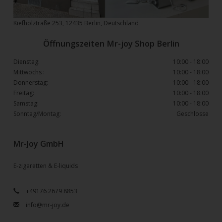
Kiefholztraße 253, 12435 Berlin, Deutschland
Öffnungszeiten Mr-joy Shop Berlin
Dienstag:
10:00 - 18:00
Mittwochs :
10:00 - 18:00
Donnerstag:
10:00 - 18:00
Freitag:
10:00 - 18:00
Samstag:
10:00 - 18:00
Sonntag/Montag:
Geschlosse
Mr-Joy GmbH
E-zigaretten & E-liquids
+49176 2679 8853
info@mr-joy.de