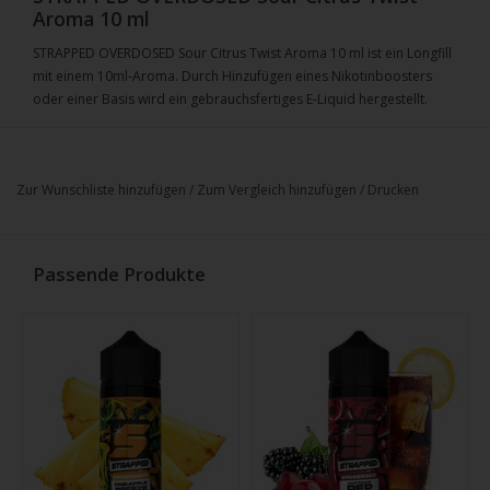
Aroma 10 ml
STRAPPED OVERDOSED Sour Citrus Twist Aroma 10 ml ist ein Longfill
mit einem 10ml-Aroma. Durch Hinzufügen eines Nikotinboosters
oder einer Basis wird ein gebrauchsfertiges E-Liquid hergestellt.
Zur Wunschliste hinzufügen
/
Zum Vergleich hinzufügen
/
Drucken
Passende Produkte