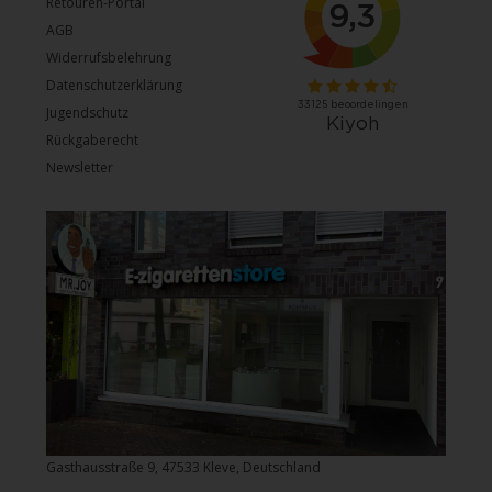
Retouren-Portal
AGB
Widerrufsbelehrung
Datenschutzerklärung
Jugendschutz
Rückgaberecht
Newsletter
Gasthausstraße 9, 47533 Kleve, Deutschland