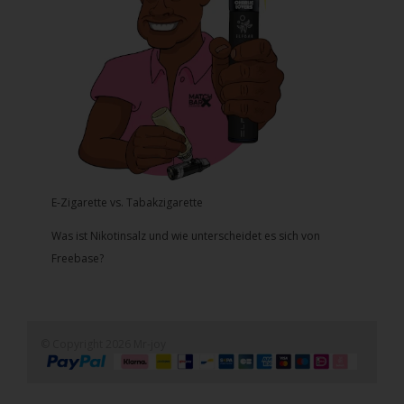
E-Zigarette vs. Tabakzigarette
Was ist Nikotinsalz und wie unterscheidet es sich von
Freebase?
© Copyright 2026 Mr-joy