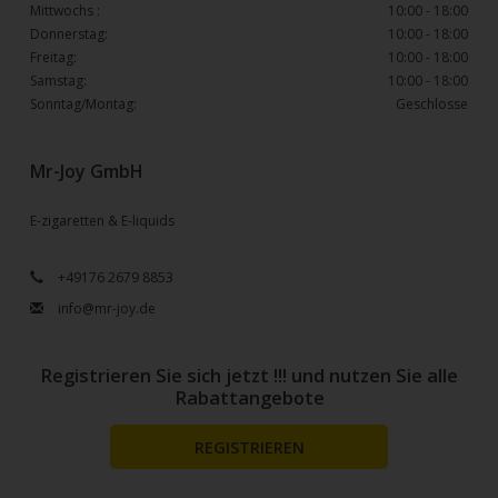
Mittwochs :
10:00 - 18:00
Donnerstag:
10:00 - 18:00
Freitag:
10:00 - 18:00
Samstag:
10:00 - 18:00
Sonntag/Montag:
Geschlosse
Mr-Joy GmbH
E-zigaretten & E-liquids
+49176 2679 8853
info@mr-joy.de
Registrieren Sie sich jetzt !!! und nutzen Sie alle
Rabattangebote
REGISTRIEREN