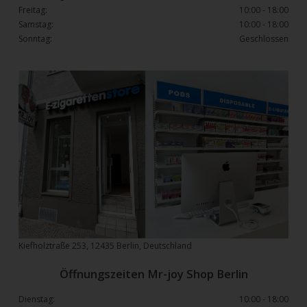
Freitag:
10:00 - 18:00
Samstag:
10:00 - 18:00
Sonntag:
Geschlossen
Kiefholztraße 253, 12435 Berlin, Deutschland
Öffnungszeiten Mr-joy Shop Berlin
Dienstag:
10:00 - 18:00