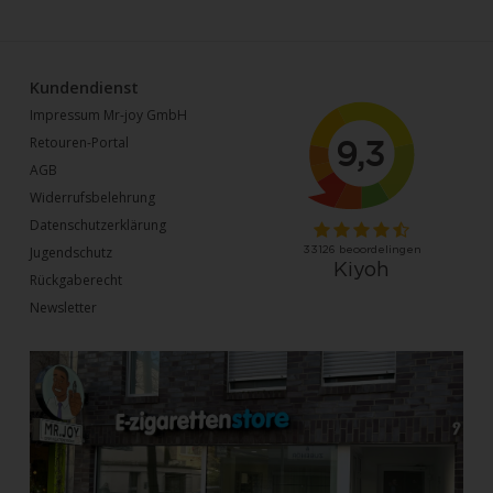
Kundendienst
Impressum Mr-joy GmbH
Retouren-Portal
AGB
Widerrufsbelehrung
Datenschutzerklärung
Jugendschutz
Rückgaberecht
Newsletter