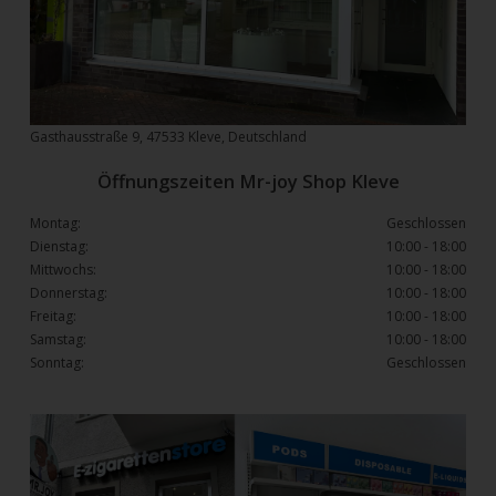
Gasthausstraße 9, 47533 Kleve, Deutschland
Öffnungszeiten Mr-joy Shop Kleve
Montag:
Geschlossen
Dienstag:
10:00 - 18:00
Mittwochs:
10:00 - 18:00
Donnerstag:
10:00 - 18:00
Freitag:
10:00 - 18:00
Samstag:
10:00 - 18:00
Sonntag:
Geschlossen