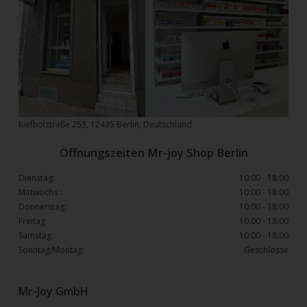
Kiefholztraße 253, 12435 Berlin, Deutschland
Öffnungszeiten Mr-joy Shop Berlin
Dienstag:
10:00 - 18:00
Mittwochs :
10:00 - 18:00
Donnerstag:
10:00 - 18:00
Freitag:
10:00 - 18:00
Samstag:
10:00 - 18:00
Sonntag/Montag:
Geschlosse
Mr-Joy GmbH