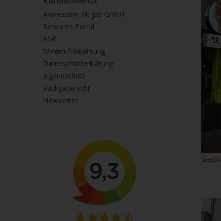
Kundendienst
Impressum Mr-joy GmbH
Retouren-Portal
AGB
Widerrufsbelehrung
Datenschutzerklärung
Jugendschutz
Rückgaberecht
Newsletter
Gasth