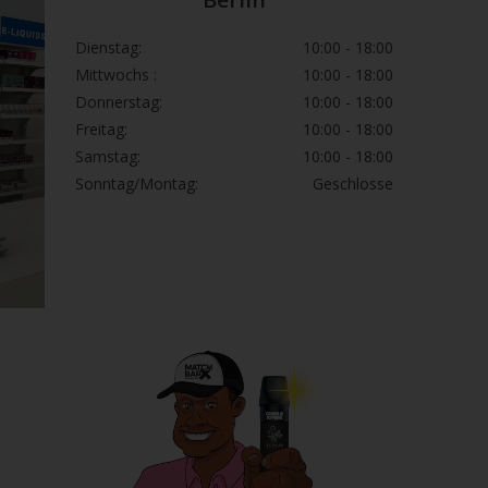
Dienstag:
10:00 - 18:00
Mittwochs :
10:00 - 18:00
Donnerstag:
10:00 - 18:00
Freitag:
10:00 - 18:00
Samstag:
10:00 - 18:00
Sonntag/Montag:
Geschlosse