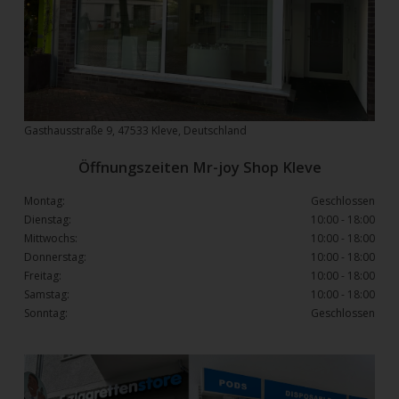
Gasthausstraße 9, 47533 Kleve, Deutschland
Öffnungszeiten Mr-joy Shop Kleve
Montag:
Geschlossen
Dienstag:
10:00 - 18:00
Mittwochs:
10:00 - 18:00
Donnerstag:
10:00 - 18:00
Freitag:
10:00 - 18:00
Samstag:
10:00 - 18:00
Sonntag:
Geschlossen