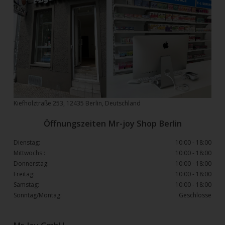
Kiefholztraße 253, 12435 Berlin, Deutschland
Öffnungszeiten Mr-joy Shop Berlin
Dienstag:
10:00 - 18:00
Mittwochs :
10:00 - 18:00
Donnerstag:
10:00 - 18:00
Freitag:
10:00 - 18:00
Samstag:
10:00 - 18:00
Sonntag/Montag:
Geschlosse