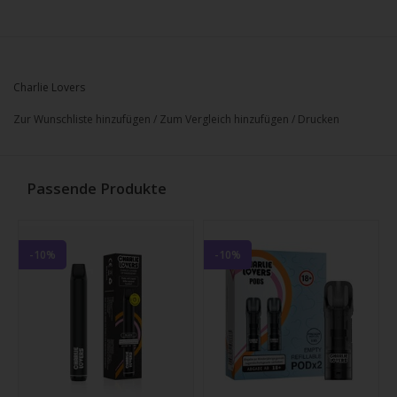
Charlie Lovers
Zur Wunschliste hinzufügen
/
Zum Vergleich hinzufügen
/
Drucken
Passende Produkte
-10%
-10%