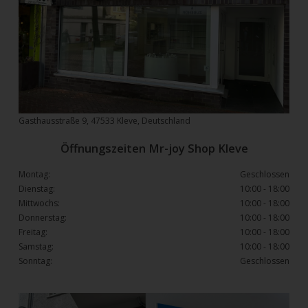
Gasthausstraße 9, 47533 Kleve, Deutschland
Öffnungszeiten Mr-joy Shop Kleve
Montag:
Geschlossen
Dienstag:
10:00 - 18:00
Mittwochs:
10:00 - 18:00
Donnerstag:
10:00 - 18:00
Freitag:
10:00 - 18:00
Samstag:
10:00 - 18:00
Sonntag:
Geschlossen