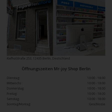
Kiefholztraße 253, 12435 Berlin, Deutschland
Öffnungszeiten Mr-joy Shop Berlin
Dienstag:
10:00 - 18:00
Mittwochs :
10:00 - 18:00
Donnerstag:
10:00 - 18:00
Freitag:
10:00 - 18:00
Samstag:
10:00 - 18:00
Sonntag/Montag:
Geschlosse