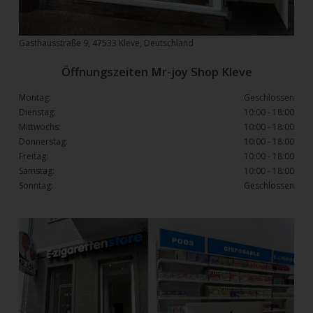
Gasthausstraße 9, 47533 Kleve, Deutschland
Öffnungszeiten Mr-joy Shop Kleve
Montag:
Geschlossen
Dienstag:
10:00 - 18:00
Mittwochs:
10:00 - 18:00
Donnerstag:
10:00 - 18:00
Freitag:
10:00 - 18:00
Samstag:
10:00 - 18:00
Sonntag:
Geschlossen