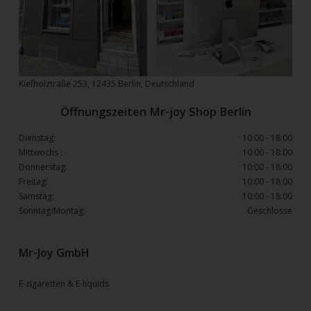
Kiefholztraße 253, 12435 Berlin, Deutschland
Öffnungszeiten Mr-joy Shop Berlin
Dienstag:
10:00 - 18:00
Mittwochs :
10:00 - 18:00
Donnerstag:
10:00 - 18:00
Freitag:
10:00 - 18:00
Samstag:
10:00 - 18:00
Sonntag/Montag:
Geschlosse
Mr-Joy GmbH
E-zigaretten & E-liquids