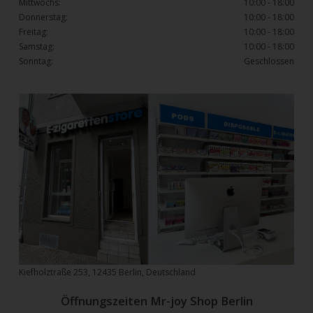
Mittwochs:
10:00 - 18:00
Donnerstag:
10:00 - 18:00
Freitag:
10:00 - 18:00
Samstag:
10:00 - 18:00
Sonntag:
Geschlossen
Kiefholztraße 253, 12435 Berlin, Deutschland
Öffnungszeiten Mr-joy Shop Berlin