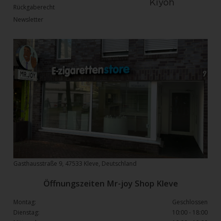
Rückgaberecht
Newsletter
Gasthausstraße 9, 47533 Kleve, Deutschland
Öffnungszeiten Mr-joy Shop Kleve
Montag:
Geschlossen
Dienstag:
10:00 - 18:00