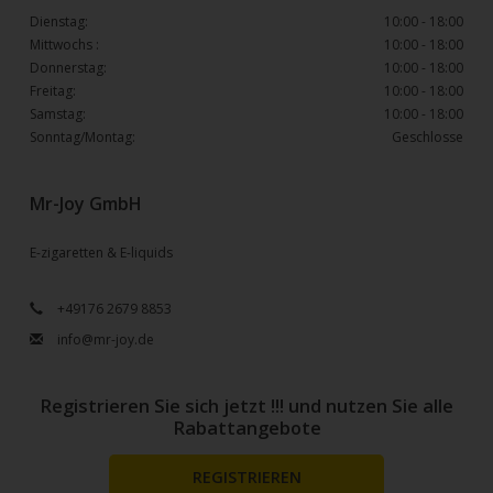
Dienstag:
10:00 - 18:00
Mittwochs :
10:00 - 18:00
Donnerstag:
10:00 - 18:00
Freitag:
10:00 - 18:00
Samstag:
10:00 - 18:00
Sonntag/Montag:
Geschlosse
Mr-Joy GmbH
E-zigaretten & E-liquids
+49176 2679 8853
info@mr-joy.de
Registrieren Sie sich jetzt !!! und nutzen Sie alle
Rabattangebote
REGISTRIEREN