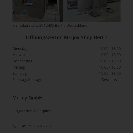
Kiefholztraße 253, 12435 Berlin, Deutschland
Öffnungszeiten Mr-joy Shop Berlin
Dienstag:
10:00 - 18:00
Mittwochs :
10:00 - 18:00
Donnerstag:
10:00 - 18:00
Freitag:
10:00 - 18:00
Samstag:
10:00 - 18:00
Sonntag/Montag:
Geschlosse
Mr-Joy GmbH
E-zigaretten & E-liquids
+49176 2679 8853