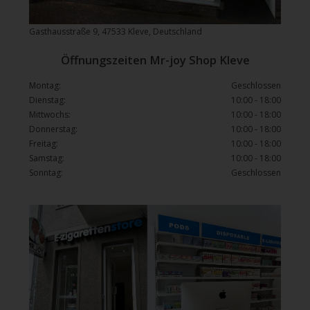
Gasthausstraße 9, 47533 Kleve, Deutschland
Öffnungszeiten Mr-joy Shop Kleve
Montag:
Geschlossen
Dienstag:
10:00 - 18:00
Mittwochs:
10:00 - 18:00
Donnerstag:
10:00 - 18:00
Freitag:
10:00 - 18:00
Samstag:
10:00 - 18:00
Sonntag:
Geschlossen