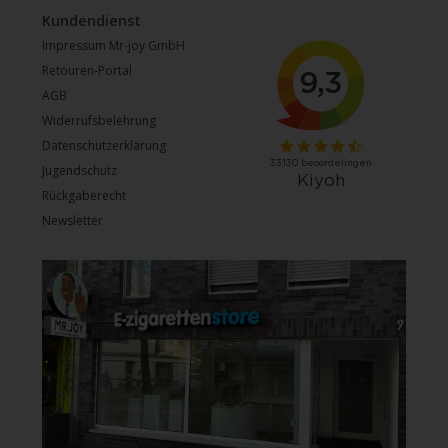
Kundendienst
Impressum Mr-joy GmbH
Retouren-Portal
AGB
Widerrufsbelehrung
Datenschutzerklärung
Jugendschutz
Rückgaberecht
Newsletter