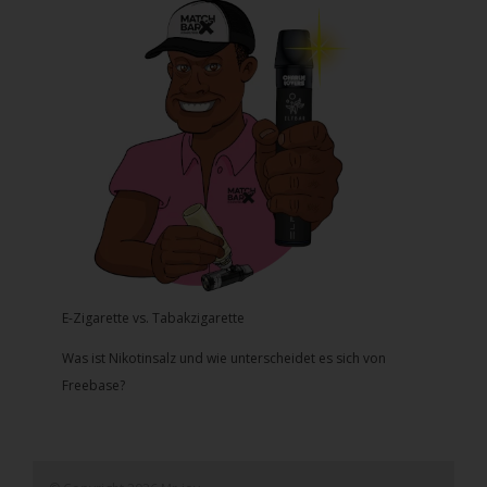
E-Zigarette vs. Tabakzigarette
Was ist Nikotinsalz und wie unterscheidet es sich von
Freebase?