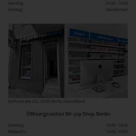
Samstag:
10:00 - 18:00
Sonntag:
Geschlossen
Kiefholztraße 253, 12435 Berlin, Deutschland
Öffnungszeiten Mr-joy Shop Berlin
Dienstag:
10:00 - 18:00
Mittwochs :
10:00 - 18:00