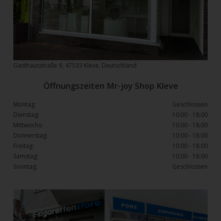
Gasthausstraße 9, 47533 Kleve, Deutschland
Öffnungszeiten Mr-joy Shop Kleve
Montag:
Geschlossen
Dienstag:
10:00 - 18:00
Mittwochs:
10:00 - 18:00
Donnerstag:
10:00 - 18:00
Freitag:
10:00 - 18:00
Samstag:
10:00 - 18:00
Sonntag:
Geschlossen