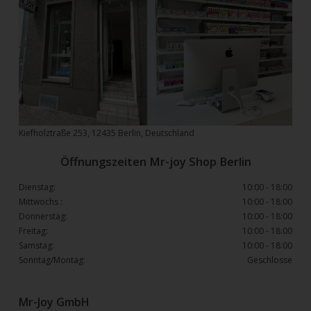
Kiefholztraße 253, 12435 Berlin, Deutschland
Öffnungszeiten Mr-joy Shop Berlin
Dienstag:
10:00 - 18:00
Mittwochs :
10:00 - 18:00
Donnerstag:
10:00 - 18:00
Freitag:
10:00 - 18:00
Samstag:
10:00 - 18:00
Sonntag/Montag:
Geschlosse
Mr-Joy GmbH