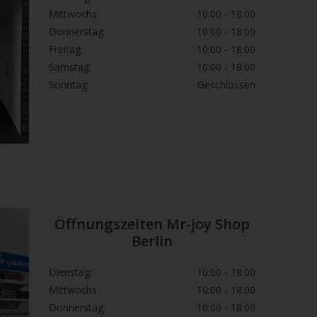
Mittwochs:
10:00 - 18:00
Donnerstag:
10:00 - 18:00
Freitag:
10:00 - 18:00
Samstag:
10:00 - 18:00
Sonntag:
Geschlossen
Öffnungszeiten Mr-joy Shop
Berlin
Dienstag:
10:00 - 18:00
Mittwochs :
10:00 - 18:00
Donnerstag:
10:00 - 18:00