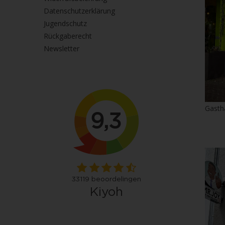
Datenschutzerklärung
Jugendschutz
Rückgaberecht
Newsletter
Gasth