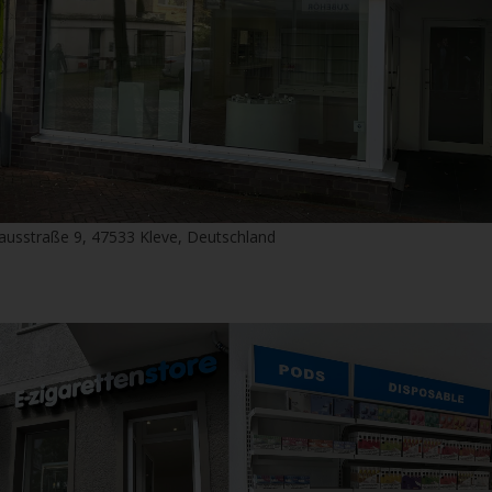
ausstraße 9, 47533 Kleve, Deutschland