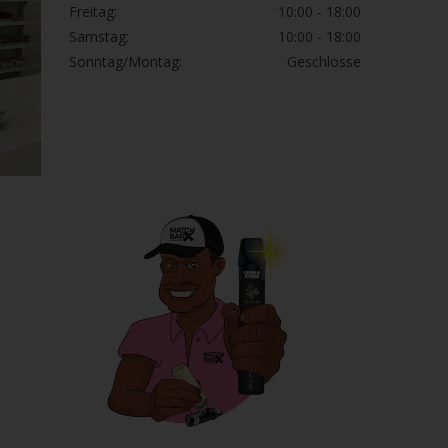
Freitag:
10:00 - 18:00
Samstag:
10:00 - 18:00
Sonntag/Montag:
Geschlosse