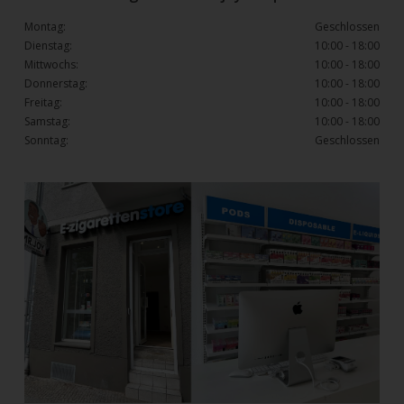
Montag:
Geschlossen
Dienstag:
10:00 - 18:00
Mittwochs:
10:00 - 18:00
Donnerstag:
10:00 - 18:00
Freitag:
10:00 - 18:00
Samstag:
10:00 - 18:00
Sonntag:
Geschlossen