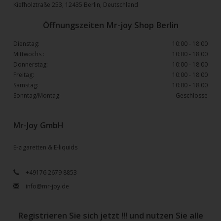
Kiefholztraße 253, 12435 Berlin, Deutschland
Öffnungszeiten Mr-joy Shop Berlin
Dienstag:
10:00 - 18:00
Mittwochs :
10:00 - 18:00
Donnerstag:
10:00 - 18:00
Freitag:
10:00 - 18:00
Samstag:
10:00 - 18:00
Sonntag/Montag:
Geschlosse
Mr-Joy GmbH
E-zigaretten & E-liquids
+49176 2679 8853
info@mr-joy.de
Registrieren Sie sich jetzt !!! und nutzen Sie alle