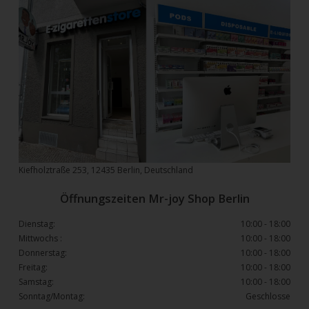
Kiefholztraße 253, 12435 Berlin, Deutschland
Öffnungszeiten Mr-joy Shop Berlin
Dienstag:
10:00 - 18:00
Mittwochs :
10:00 - 18:00
Donnerstag:
10:00 - 18:00
Freitag:
10:00 - 18:00
Samstag:
10:00 - 18:00
Sonntag/Montag:
Geschlosse