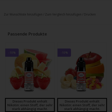
Zur Wunschliste hinzufügen
/
Zum Vergleich hinzufügen
/
Drucken
Passende Produkte
-10%
-10%
Dieses Produkt enhält
Dieses Produkt enhält
Nikotin: einen Stoff, der sehr
Nikotin: einen Stoff, der sehr
stark abhängig macht.
stark abhängig macht.