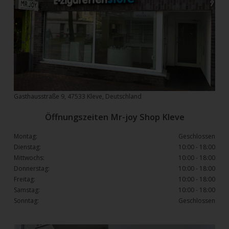
Gasthausstraße 9, 47533 Kleve, Deutschland
Öffnungszeiten Mr-joy Shop Kleve
Montag:
Geschlossen
Dienstag:
10:00 - 18:00
Mittwochs:
10:00 - 18:00
Donnerstag:
10:00 - 18:00
Freitag:
10:00 - 18:00
Samstag:
10:00 - 18:00
Sonntag:
Geschlossen