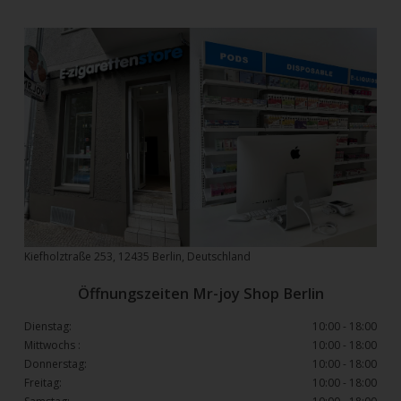
Kiefholztraße 253, 12435 Berlin, Deutschland
Öffnungszeiten Mr-joy Shop Berlin
Dienstag:
10:00 - 18:00
Mittwochs :
10:00 - 18:00
Donnerstag:
10:00 - 18:00
Freitag:
10:00 - 18:00