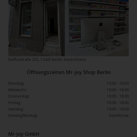
Kiefholztraße 253, 12435 Berlin, Deutschland
Öffnungszeiten Mr-joy Shop Berlin
Dienstag:
10:00 - 18:00
Mittwochs :
10:00 - 18:00
Donnerstag:
10:00 - 18:00
Freitag:
10:00 - 18:00
Samstag:
10:00 - 18:00
Sonntag/Montag:
Geschlosse
Mr-Joy GmbH