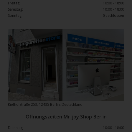
Freitag:
10:00 - 18:00
Samstag:
10:00 - 18:00
Sonntag:
Geschlossen
Kiefholztraße 253, 12435 Berlin, Deutschland
Öffnungszeiten Mr-joy Shop Berlin
Dienstag:
10:00 - 18:00