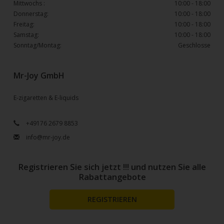
Mittwochs :
10:00 - 18:00
Donnerstag:
10:00 - 18:00
Freitag:
10:00 - 18:00
Samstag:
10:00 - 18:00
Sonntag/Montag:
Geschlosse
Mr-Joy GmbH
E-zigaretten & E-liquids
+49176 2679 8853
info@mr-joy.de
Registrieren Sie sich jetzt !!! und nutzen Sie alle
Rabattangebote
REGISTRIEREN