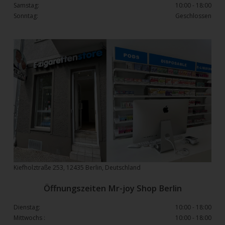
Samstag:
10:00 - 18:00
Sonntag:
Geschlossen
Kiefholztraße 253, 12435 Berlin, Deutschland
Öffnungszeiten Mr-joy Shop Berlin
Dienstag:
10:00 - 18:00
Mittwochs :
10:00 - 18:00