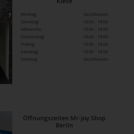
Kleve
Montag:
Geschlossen
Dienstag:
10:00 - 18:00
Mittwochs:
10:00 - 18:00
Donnerstag:
10:00 - 18:00
Freitag:
10:00 - 18:00
Samstag:
10:00 - 18:00
Sonntag:
Geschlossen
Öffnungszeiten Mr-joy Shop
Berlin