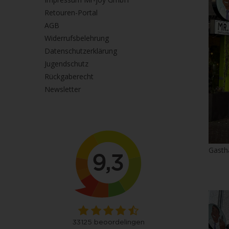
Retouren-Portal
AGB
Widerrufsbelehrung
Datenschutzerklärung
Jugendschutz
Rückgaberecht
Newsletter
Gasth