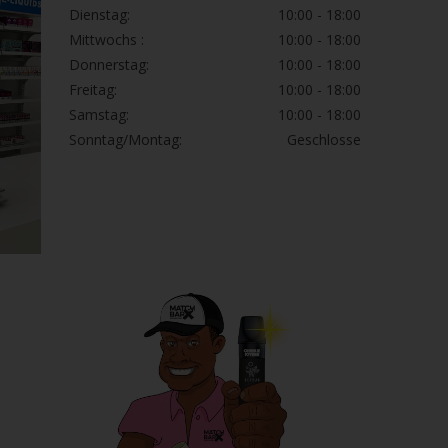
Dienstag:
10:00 - 18:00
Mittwochs :
10:00 - 18:00
Donnerstag:
10:00 - 18:00
Freitag:
10:00 - 18:00
Samstag:
10:00 - 18:00
Sonntag/Montag:
Geschlosse