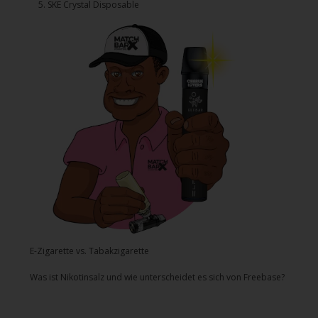
5.⁠ ⁠⁠SKE Crystal Disposable
E-Zigarette vs. Tabakzigarette
Was ist Nikotinsalz und wie unterscheidet es sich von Freebase?