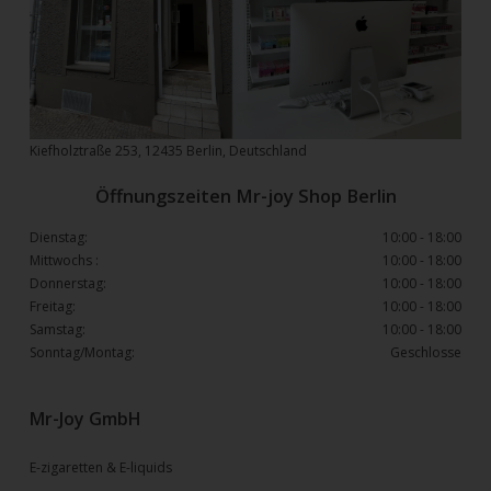
Kiefholztraße 253, 12435 Berlin, Deutschland
Öffnungszeiten Mr-joy Shop Berlin
Dienstag:
10:00 - 18:00
Mittwochs :
10:00 - 18:00
Donnerstag:
10:00 - 18:00
Freitag:
10:00 - 18:00
Samstag:
10:00 - 18:00
Sonntag/Montag:
Geschlosse
Mr-Joy GmbH
E-zigaretten & E-liquids