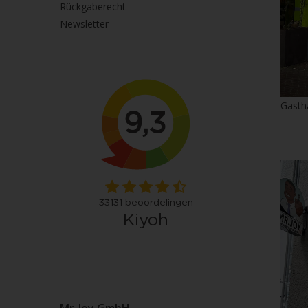
Rückgaberecht
Newsletter
Gasth