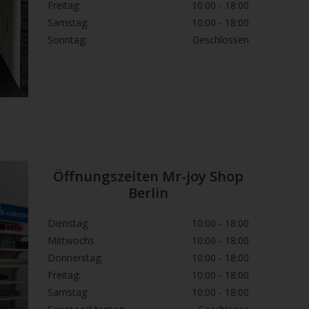
Freitag:
10:00 - 18:00
Samstag:
10:00 - 18:00
Sonntag:
Geschlossen
Öffnungszeiten Mr-joy Shop
Berlin
Dienstag:
10:00 - 18:00
Mittwochs :
10:00 - 18:00
Donnerstag:
10:00 - 18:00
Freitag:
10:00 - 18:00
Samstag:
10:00 - 18:00