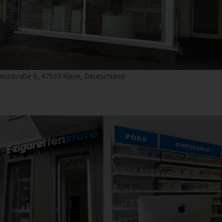
ausstraße 9, 47533 Kleve, Deutschland