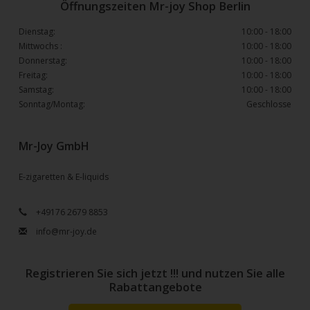
Öffnungszeiten Mr-joy Shop Berlin
Dienstag:
10:00 - 18:00
Mittwochs :
10:00 - 18:00
Donnerstag:
10:00 - 18:00
Freitag:
10:00 - 18:00
Samstag:
10:00 - 18:00
Sonntag/Montag:
Geschlosse
Mr-Joy GmbH
E-zigaretten & E-liquids
+49176 2679 8853
info@mr-joy.de
Registrieren Sie sich jetzt !!! und nutzen Sie alle
Rabattangebote