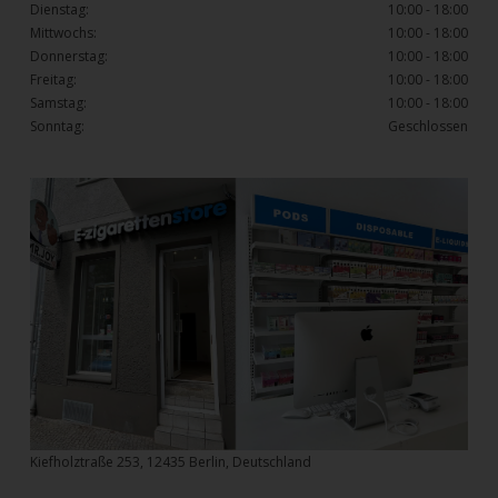
Dienstag:
10:00 - 18:00
Mittwochs:
10:00 - 18:00
Donnerstag:
10:00 - 18:00
Freitag:
10:00 - 18:00
Samstag:
10:00 - 18:00
Sonntag:
Geschlossen
Kiefholztraße 253, 12435 Berlin, Deutschland