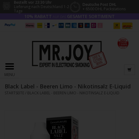
Bestellt vor 23:30 Uhr
Deutsche Post DHL
Lieferung nach Deutschland 1-2
+ 6500 DHL Packstations
Tage
10% RABATT
GESAMTE SORTIMENT
AUF DAS
MENU
Black Label - Beeren Limo - Nikotinsalz E-Liquid
STARTSEITE
/
BLACK LABEL - BEEREN LIMO - NIKOTINSALZ E-LIQUID