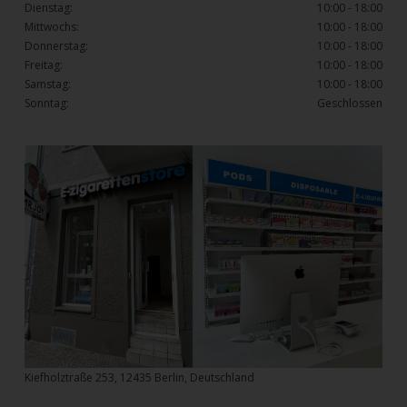
Dienstag:
10:00 - 18:00
Mittwochs:
10:00 - 18:00
Donnerstag:
10:00 - 18:00
Freitag:
10:00 - 18:00
Samstag:
10:00 - 18:00
Sonntag:
Geschlossen
Kiefholztraße 253, 12435 Berlin, Deutschland