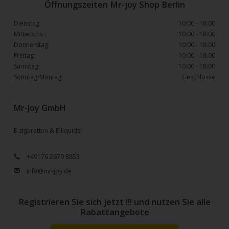
Öffnungszeiten Mr-joy Shop Berlin
Dienstag:
10:00 - 18:00
Mittwochs :
10:00 - 18:00
Donnerstag:
10:00 - 18:00
Freitag:
10:00 - 18:00
Samstag:
10:00 - 18:00
Sonntag/Montag:
Geschlosse
Mr-Joy GmbH
E-zigaretten & E-liquids
+49176 2679 8853
info@mr-joy.de
Registrieren Sie sich jetzt !!! und nutzen Sie alle
Rabattangebote