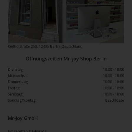
Kiefholztraße 253, 12435 Berlin, Deutschland
Öffnungszeiten Mr-joy Shop Berlin
Dienstag:
10:00 - 18:00
Mittwochs :
10:00 - 18:00
Donnerstag:
10:00 - 18:00
Freitag:
10:00 - 18:00
Samstag:
10:00 - 18:00
Sonntag/Montag:
Geschlosse
Mr-Joy GmbH
E-zigaretten & E-liquids