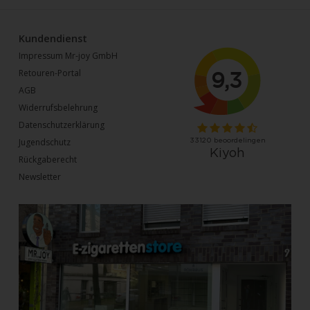
Kundendienst
Impressum Mr-joy GmbH
Retouren-Portal
AGB
Widerrufsbelehrung
Datenschutzerklärung
Jugendschutz
Rückgaberecht
Newsletter