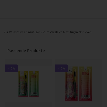
Zur Wunschliste hinzufügen
/
Zum Vergleich hinzufügen
/
Drucken
Passende Produkte
-10%
-10%