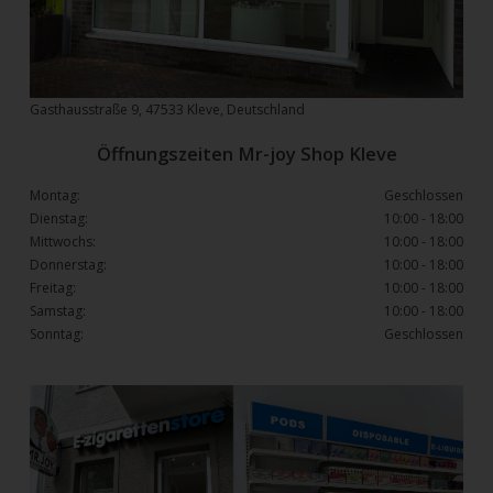
Gasthausstraße 9, 47533 Kleve, Deutschland
Öffnungszeiten Mr-joy Shop Kleve
Montag:
Geschlossen
Dienstag:
10:00 - 18:00
Mittwochs:
10:00 - 18:00
Donnerstag:
10:00 - 18:00
Freitag:
10:00 - 18:00
Samstag:
10:00 - 18:00
Sonntag:
Geschlossen